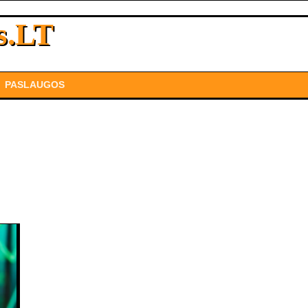
s.LT
PASLAUGOS