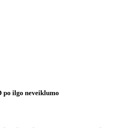
 po ilgo neveiklumo