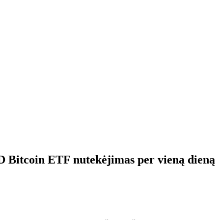
D Bitcoin ETF nutekėjimas per vieną dieną